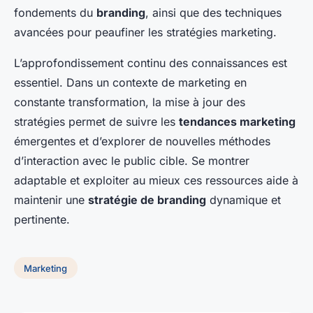
fondements du
branding
, ainsi que des techniques
avancées pour peaufiner les stratégies marketing.
L’approfondissement continu des connaissances est
essentiel. Dans un contexte de marketing en
constante transformation, la mise à jour des
stratégies permet de suivre les
tendances marketing
émergentes et d’explorer de nouvelles méthodes
d’interaction avec le public cible. Se montrer
adaptable et exploiter au mieux ces ressources aide à
maintenir une
stratégie de branding
dynamique et
pertinente.
Marketing