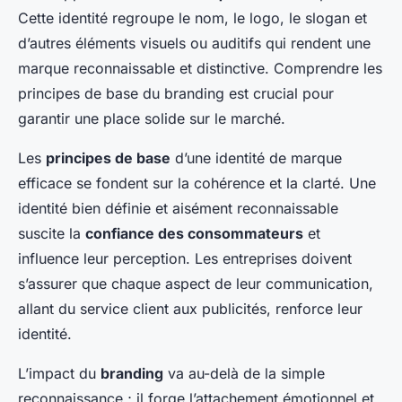
Cette identité regroupe le nom, le logo, le slogan et
d’autres éléments visuels ou auditifs qui rendent une
marque reconnaissable et distinctive. Comprendre les
principes de base du branding est crucial pour
garantir une place solide sur le marché.
Les
principes de base
d’une identité de marque
efficace se fondent sur la cohérence et la clarté. Une
identité bien définie et aisément reconnaissable
suscite la
confiance des consommateurs
et
influence leur perception. Les entreprises doivent
s’assurer que chaque aspect de leur communication,
allant du service client aux publicités, renforce leur
identité.
L’impact du
branding
va au-delà de la simple
reconnaissance ; il forge l’attachement émotionnel et