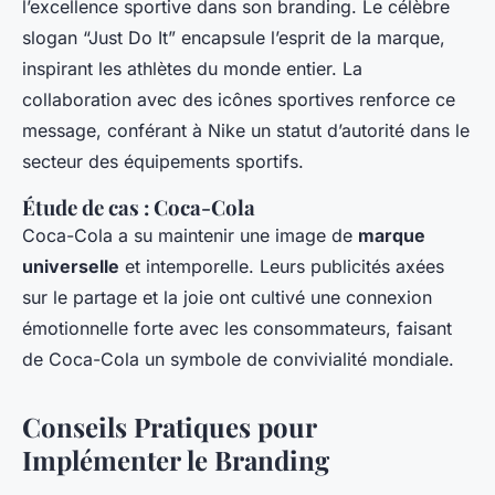
l’excellence sportive dans son branding. Le célèbre
slogan “Just Do It” encapsule l’esprit de la marque,
inspirant les athlètes du monde entier. La
collaboration avec des icônes sportives renforce ce
message, conférant à Nike un statut d’autorité dans le
secteur des équipements sportifs.
Étude de cas : Coca-Cola
Coca-Cola a su maintenir une image de
marque
universelle
et intemporelle. Leurs publicités axées
sur le partage et la joie ont cultivé une connexion
émotionnelle forte avec les consommateurs, faisant
de Coca-Cola un symbole de convivialité mondiale.
Conseils Pratiques pour
Implémenter le Branding