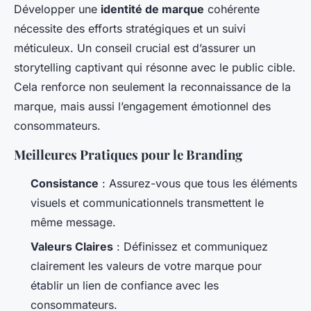
Développer une
identité de marque
cohérente
nécessite des efforts stratégiques et un suivi
méticuleux. Un conseil crucial est d’assurer un
storytelling captivant qui résonne avec le public cible.
Cela renforce non seulement la reconnaissance de la
marque, mais aussi l’engagement émotionnel des
consommateurs.
Meilleures Pratiques pour le Branding
Consistance
: Assurez-vous que tous les éléments
visuels et communicationnels transmettent le
même message.
Valeurs Claires
: Définissez et communiquez
clairement les valeurs de votre marque pour
établir un lien de confiance avec les
consommateurs.