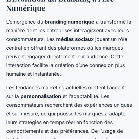
Numérique
L’émergence du
branding numérique
a transformé la
manière dont les entreprises interagissent avec leurs
consommateurs. Les
médias sociaux
jouent un rôle
central en offrant des plateformes où les marques
peuvent engager directement leur audience. Cette
interaction facilite la création d’une connexion plus
humaine et instantanée.
Les tendances marketing actuelles mettent l’accent
sur la
personnalisation
et l’adaptabilité. Les
consommateurs recherchent des expériences uniques
et sur mesure, ce qui pousse les marques à adapter
leurs stratégies en temps réel en fonction des
comportements et des préférences. De l’usage de