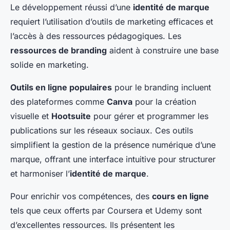
Le développement réussi d’une
identité de marque
requiert l’utilisation d’outils de marketing efficaces et
l’accès à des ressources pédagogiques. Les
ressources de branding
aident à construire une base
solide en marketing.
Outils en ligne populaires
pour le branding incluent
des plateformes comme
Canva
pour la création
visuelle et
Hootsuite
pour gérer et programmer les
publications sur les réseaux sociaux. Ces outils
simplifient la gestion de la présence numérique d’une
marque, offrant une interface intuitive pour structurer
et harmoniser l’
identité de marque
.
Pour enrichir vos compétences, des
cours en ligne
tels que ceux offerts par Coursera et Udemy sont
d’excellentes ressources. Ils présentent les