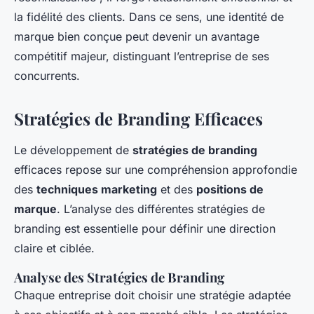
la fidélité des clients. Dans ce sens, une identité de
marque bien conçue peut devenir un avantage
compétitif majeur, distinguant l’entreprise de ses
concurrents.
Stratégies de Branding Efficaces
Le développement de
stratégies de branding
efficaces repose sur une compréhension approfondie
des
techniques marketing
et des
positions de
marque
. L’analyse des différentes stratégies de
branding est essentielle pour définir une direction
claire et ciblée.
Analyse des Stratégies de Branding
Chaque entreprise doit choisir une stratégie adaptée