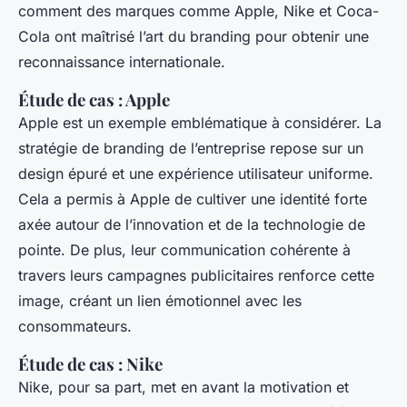
comment des marques comme Apple, Nike et Coca-
Cola ont maîtrisé l’art du branding pour obtenir une
reconnaissance internationale.
Étude de cas : Apple
Apple est un exemple emblématique à considérer. La
stratégie de branding de l’entreprise repose sur un
design épuré et une expérience utilisateur uniforme.
Cela a permis à Apple de cultiver une identité forte
axée autour de l’innovation et de la technologie de
pointe. De plus, leur communication cohérente à
travers leurs campagnes publicitaires renforce cette
image, créant un lien émotionnel avec les
consommateurs.
Étude de cas : Nike
Nike, pour sa part, met en avant la motivation et