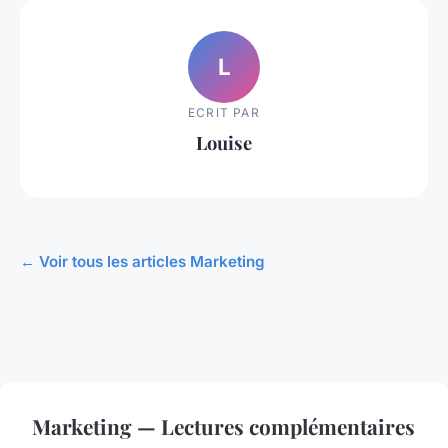
L
ECRIT PAR
Louise
← Voir tous les articles Marketing
Marketing — Lectures complémentaires