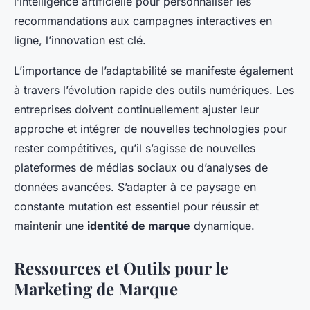
l’intelligence artificielle pour personnaliser les
recommandations aux campagnes interactives en
ligne, l’innovation est clé.
L’importance de l’adaptabilité se manifeste également
à travers l’évolution rapide des outils numériques. Les
entreprises doivent continuellement ajuster leur
approche et intégrer de nouvelles technologies pour
rester compétitives, qu’il s’agisse de nouvelles
plateformes de médias sociaux ou d’analyses de
données avancées. S’adapter à ce paysage en
constante mutation est essentiel pour réussir et
maintenir une
identité de marque
dynamique.
Ressources et Outils pour le
Marketing de Marque