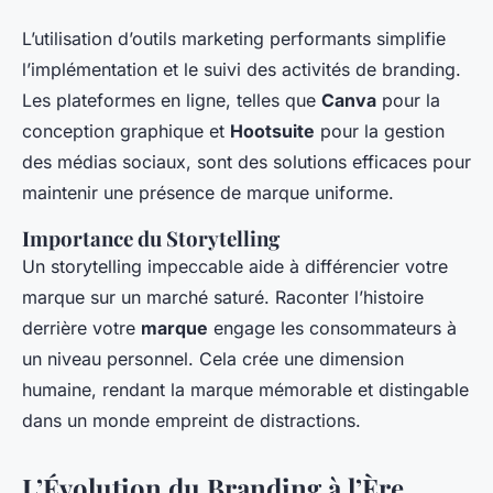
L’utilisation d’outils marketing performants simplifie
l’implémentation et le suivi des activités de branding.
Les plateformes en ligne, telles que
Canva
pour la
conception graphique et
Hootsuite
pour la gestion
des médias sociaux, sont des solutions efficaces pour
maintenir une présence de marque uniforme.
Importance du Storytelling
Un storytelling impeccable aide à différencier votre
marque sur un marché saturé. Raconter l’histoire
derrière votre
marque
engage les consommateurs à
un niveau personnel. Cela crée une dimension
humaine, rendant la marque mémorable et distingable
dans un monde empreint de distractions.
L’Évolution du Branding à l’Ère