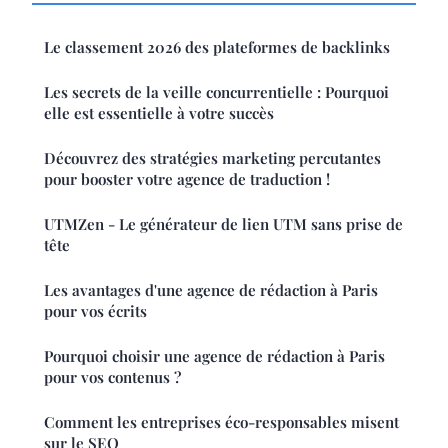
Le classement 2026 des plateformes de backlinks
Les secrets de la veille concurrentielle : Pourquoi
elle est essentielle à votre succès
Découvrez des stratégies marketing percutantes
pour booster votre agence de traduction !
UTMZen - Le générateur de lien UTM sans prise de
tête
Les avantages d'une agence de rédaction à Paris
pour vos écrits
Pourquoi choisir une agence de rédaction à Paris
pour vos contenus ?
Comment les entreprises éco-responsables misent
sur le SEO