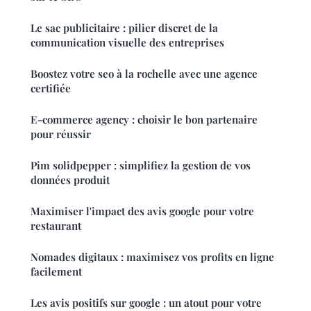
Le sac publicitaire : pilier discret de la
communication visuelle des entreprises
Boostez votre seo à la rochelle avec une agence
certifiée
E-commerce agency : choisir le bon partenaire
pour réussir
Pim solidpepper : simplifiez la gestion de vos
données produit
Maximiser l'impact des avis google pour votre
restaurant
Nomades digitaux : maximisez vos profits en ligne
facilement
Les avis positifs sur google : un atout pour votre