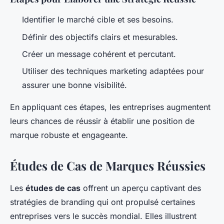
Identifier le marché cible et ses besoins.
Définir des objectifs clairs et mesurables.
Créer un message cohérent et percutant.
Utiliser des techniques marketing adaptées pour
assurer une bonne visibilité.
En appliquant ces étapes, les entreprises augmentent
leurs chances de réussir à établir une position de
marque robuste et engageante.
Études de Cas de Marques Réussies
Les
études de cas
offrent un aperçu captivant des
stratégies de branding qui ont propulsé certaines
entreprises vers le succès mondial. Elles illustrent