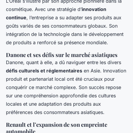
L’Oréal s’illustre par son approche pionnière dans la
cosmétique. Avec une stratégie d’
innovation
continue
, l’entreprise a su adapter ses produits aux
goûts variés de ses consommateurs globaux. Son
intégration de la technologie dans le développement
de produits a renforcé sa présence mondiale.
Danone et ses défis sur le marché asiatiques
Danone, quant à elle, a dû naviguer entre les divers
défis culturels et réglementaires
en Asie. Innovation
produit et partenariat local ont été cruciaux pour
conquérir ce marché complexe. Son succès repose
sur une compréhension approfondie des cultures
locales et une adaptation des produits aux
préférences des consommateurs asiatiques.
Renault et l’expansion de son empreinte
automobile