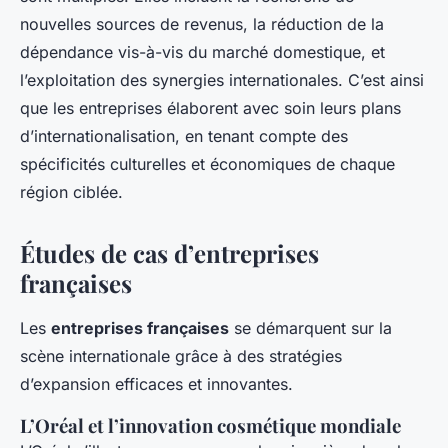
nouvelles sources de revenus, la réduction de la
dépendance vis-à-vis du marché domestique, et
l’exploitation des synergies internationales. C’est ainsi
que les entreprises élaborent avec soin leurs plans
d’internationalisation, en tenant compte des
spécificités culturelles et économiques de chaque
région ciblée.
Études de cas d’entreprises
françaises
Les
entreprises françaises
se démarquent sur la
scène internationale grâce à des stratégies
d’expansion efficaces et innovantes.
L’Oréal et l’innovation cosmétique mondiale