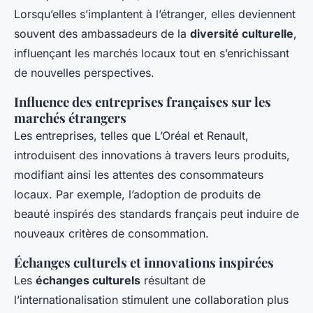
Lorsqu’elles s’implantent à l’étranger, elles deviennent
souvent des ambassadeurs de la
diversité culturelle
,
influençant les marchés locaux tout en s’enrichissant
de nouvelles perspectives.
Influence des entreprises françaises sur les
marchés étrangers
Les entreprises, telles que L’Oréal et Renault,
introduisent des innovations à travers leurs produits,
modifiant ainsi les attentes des consommateurs
locaux. Par exemple, l’adoption de produits de
beauté inspirés des standards français peut induire de
nouveaux critères de consommation.
Échanges culturels et innovations inspirées
Les
échanges culturels
résultant de
l’internationalisation stimulent une collaboration plus