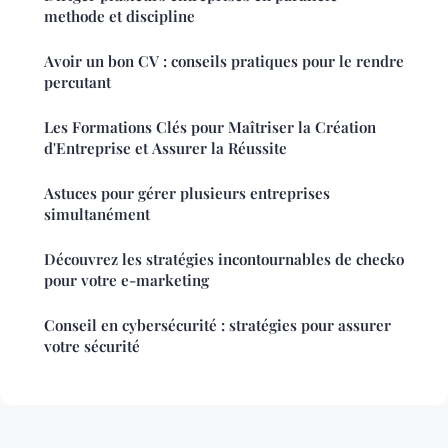
methode et discipline
Avoir un bon CV : conseils pratiques pour le rendre
percutant
Les Formations Clés pour Maîtriser la Création
d'Entreprise et Assurer la Réussite
Astuces pour gérer plusieurs entreprises
simultanément
Découvrez les stratégies incontournables de checko
pour votre e-marketing
Conseil en cybersécurité : stratégies pour assurer
votre sécurité