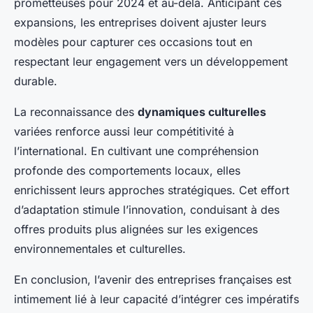
prometteuses pour 2024 et au-delà. Anticipant ces
expansions, les entreprises doivent ajuster leurs
modèles pour capturer ces occasions tout en
respectant leur engagement vers un développement
durable.
La reconnaissance des
dynamiques culturelles
variées renforce aussi leur compétitivité à
l’international. En cultivant une compréhension
profonde des comportements locaux, elles
enrichissent leurs approches stratégiques. Cet effort
d’adaptation stimule l’innovation, conduisant à des
offres produits plus alignées sur les exigences
environnementales et culturelles.
En conclusion, l’avenir des entreprises françaises est
intimement lié à leur capacité d’intégrer ces impératifs