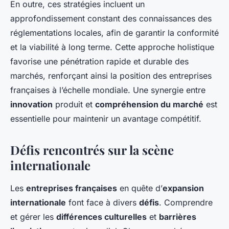
En outre, ces stratégies incluent un
approfondissement constant des connaissances des
réglementations locales, afin de garantir la conformité
et la viabilité à long terme. Cette approche holistique
favorise une pénétration rapide et durable des
marchés, renforçant ainsi la position des entreprises
françaises à l’échelle mondiale. Une synergie entre
innovation
produit et
compréhension du marché
est
essentielle pour maintenir un avantage compétitif.
Défis rencontrés sur la scène
internationale
Les
entreprises françaises
en quête d’
expansion
internationale
font face à divers
défis
. Comprendre
et gérer les
différences culturelles
et
barrières