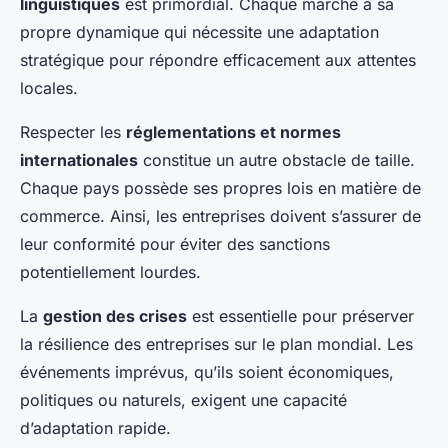
linguistiques
est primordial. Chaque marché a sa
propre dynamique qui nécessite une adaptation
stratégique pour répondre efficacement aux attentes
locales.
Respecter les
réglementations et normes
internationales
constitue un autre obstacle de taille.
Chaque pays possède ses propres lois en matière de
commerce. Ainsi, les entreprises doivent s’assurer de
leur conformité pour éviter des sanctions
potentiellement lourdes.
La
gestion des crises
est essentielle pour préserver
la résilience des entreprises sur le plan mondial. Les
événements imprévus, qu’ils soient économiques,
politiques ou naturels, exigent une capacité
d’adaptation rapide.