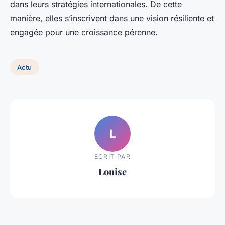
dans leurs stratégies internationales. De cette
manière, elles s’inscrivent dans une vision résiliente et
engagée pour une croissance pérenne.
Actu
L
ECRIT PAR
Louise