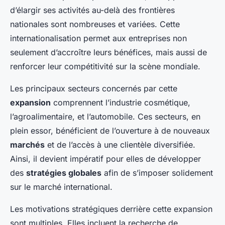
d’élargir ses activités au-delà des frontières
nationales sont nombreuses et variées. Cette
internationalisation permet aux entreprises non
seulement d’accroître leurs bénéfices, mais aussi de
renforcer leur compétitivité sur la scène mondiale.
Les principaux secteurs concernés par cette
expansion
comprennent l’industrie cosmétique,
l’agroalimentaire, et l’automobile. Ces secteurs, en
plein essor, bénéficient de l’ouverture à de nouveaux
marchés
et de l’accès à une clientèle diversifiée.
Ainsi, il devient impératif pour elles de développer
des
stratégies globales
afin de s’imposer solidement
sur le marché international.
Les motivations stratégiques derrière cette expansion
sont multiples. Elles incluent la recherche de