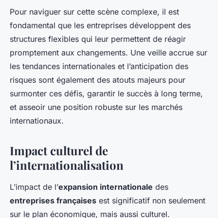
Pour naviguer sur cette scène complexe, il est
fondamental que les entreprises développent des
structures flexibles qui leur permettent de réagir
promptement aux changements. Une veille accrue sur
les tendances internationales et l’anticipation des
risques sont également des atouts majeurs pour
surmonter ces défis, garantir le succès à long terme,
et asseoir une position robuste sur les marchés
internationaux.
Impact culturel de
l’internationalisation
L’impact de l’
expansion internationale
des
entreprises françaises
est significatif non seulement
sur le plan économique, mais aussi culturel.