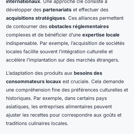
internationaux
. Une approche clé consiste à
développer des
partenariats
et effectuer des
acquisitions stratégiques
. Ces alliances permettent
de contourner des
obstacles réglementaires
complexes et de bénéficier d’une
expertise locale
indispensable. Par exemple, l’acquisition de sociétés
locales facilite souvent l’intégration culturelle et
accélère l’implantation sur des marchés étrangers.
L’adaptation des produits aux
besoins des
consommateurs locaux
est cruciale. Cela demande
une compréhension fine des préférences culturelles et
historiques. Par exemple, dans certains pays
asiatiques, les entreprises alimentaires peuvent
ajuster les recettes pour correspondre aux goûts et
traditions culinaires locales.