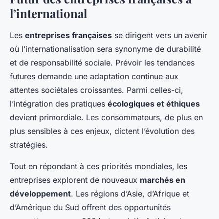
l’international
Les
entreprises françaises
se dirigent vers un avenir
où l’internationalisation sera synonyme de durabilité
et de responsabilité sociale. Prévoir les tendances
futures demande une adaptation continue aux
attentes sociétales croissantes. Parmi celles-ci,
l’intégration des pratiques
écologiques et éthiques
devient primordiale. Les consommateurs, de plus en
plus sensibles à ces enjeux, dictent l’évolution des
stratégies.
Tout en répondant à ces priorités mondiales, les
entreprises explorent de nouveaux
marchés en
développement
. Les régions d’Asie, d’Afrique et
d’Amérique du Sud offrent des opportunités