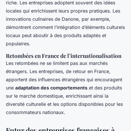
riche. Les entreprises adoptent souvent des idées
locales qui enrichissent leurs propres pratiques. Les
innovations culinaires de Danone, par exemple,
démontrent comment l’intégration d’éléments culturels
locaux peut aboutir à des produits adaptés et
populaires.
Retombées en France de l’internationalisation
Les retombées ne se limitent pas aux marchés
étrangers. Les entreprises, de retour en France,
apportent des influences étrangères qui encouragent
une
adaptation des comportements
et des produits
sur le marché domestique, enrichissant ainsi la
diversité culturelle et les options disponibles pour les
consommateurs nationaux.
Futur des entreprises françaises à