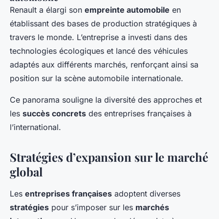
Renault a élargi son
empreinte automobile
en
établissant des bases de production stratégiques à
travers le monde. L’entreprise a investi dans des
technologies écologiques et lancé des véhicules
adaptés aux différents marchés, renforçant ainsi sa
position sur la scène automobile internationale.
Ce panorama souligne la diversité des approches et
les
succès concrets
des entreprises françaises à
l’international.
Stratégies d’expansion sur le marché
global
Les
entreprises françaises
adoptent diverses
stratégies
pour s’imposer sur les
marchés