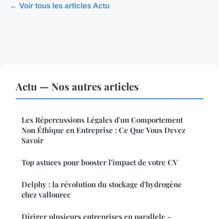
← Voir tous les articles Actu
Actu — Nos autres articles
Les Répercussions Légales d'un Comportement
Non Éthique en Entreprise : Ce Que Vous Devez
Savoir
Top astuces pour booster l'impact de votre CV
Delphy : la révolution du stockage d'hydrogène
chez vallourec
Diriger plusieurs entreprises en parallele -