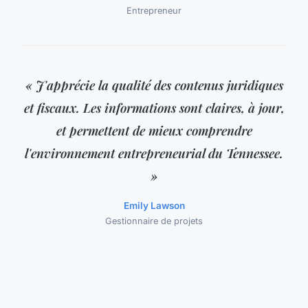
Entrepreneur
« J'apprécie la qualité des contenus juridiques
et fiscaux. Les informations sont claires, à jour,
et permettent de mieux comprendre
l'environnement entrepreneurial du Tennessee.
»
Emily Lawson
Gestionnaire de projets