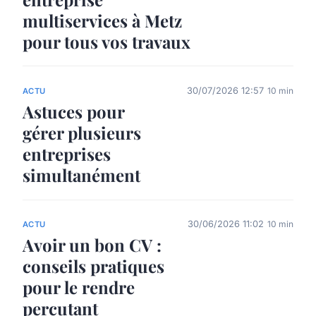
multiservices à Metz
pour tous vos travaux
30/07/2026 12:57
10 min
ACTU
Astuces pour
gérer plusieurs
entreprises
simultanément
30/06/2026 11:02
10 min
ACTU
Avoir un bon CV :
conseils pratiques
pour le rendre
percutant