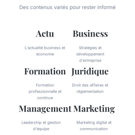
Des contenus variés pour rester informé
Actu
Business
L'actualité business et
Stratégies et
économie
développement
d'entreprise
Formation
Juridique
Formation
Droit des affaires et
professionnelle et
réglementation
continue
Management
Marketing
Leadership et gestion
Marketing digital et
d'équipe
communication