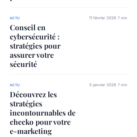
11 février 2026
7 min
ACTU
Conseil en
cybersécurité :
stratégies pour
assurer votre
sécurité
5 janvier 2026
7 min
ACTU
Découvrez les
stratégies
incontournables de
checko pour votre
e-marketing