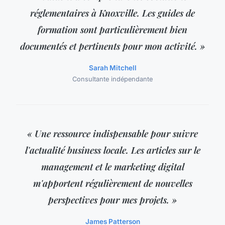
réglementaires à Knoxville. Les guides de
formation sont particulièrement bien
documentés et pertinents pour mon activité. »
Sarah Mitchell
Consultante indépendante
« Une ressource indispensable pour suivre
l'actualité business locale. Les articles sur le
management et le marketing digital
m'apportent régulièrement de nouvelles
perspectives pour mes projets. »
James Patterson