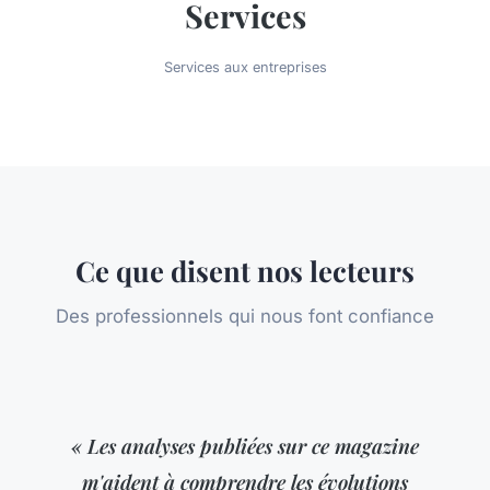
Services
Services aux entreprises
Ce que disent nos lecteurs
Des professionnels qui nous font confiance
« Les analyses publiées sur ce magazine
m'aident à comprendre les évolutions