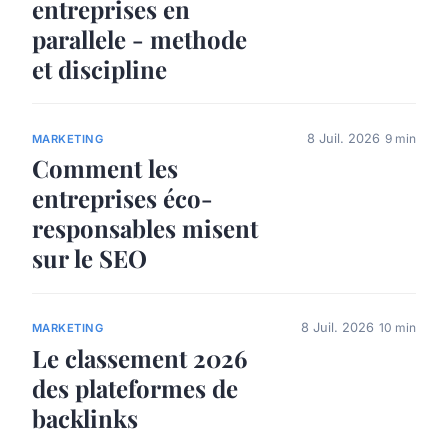
entreprises en
parallele - methode
et discipline
8 Juil. 2026
9 min
MARKETING
Comment les
entreprises éco-
responsables misent
sur le SEO
8 Juil. 2026
10 min
MARKETING
Le classement 2026
des plateformes de
backlinks