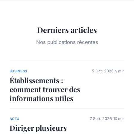
Derniers articles
Nos publications récentes
5 Oct. 2026
9 min
BUSINESS
Établissements :
comment trouver des
informations utiles
7 Sep. 2026
10 min
ACTU
Diriger plusieurs