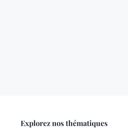
Explorez nos thématiques